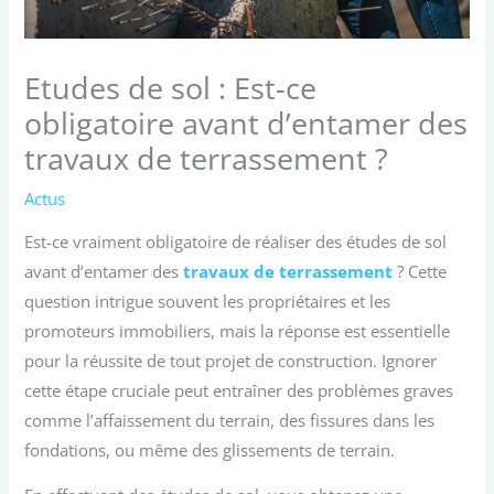
Etudes de sol : Est-ce
obligatoire avant d’entamer des
travaux de terrassement ?
Actus
Est-ce vraiment obligatoire de réaliser des études de sol
avant d’entamer des
travaux de terrassement
? Cette
question intrigue souvent les propriétaires et les
promoteurs immobiliers, mais la réponse est essentielle
pour la réussite de tout projet de construction. Ignorer
cette étape cruciale peut entraîner des problèmes graves
comme l’affaissement du terrain, des fissures dans les
fondations, ou même des glissements de terrain.