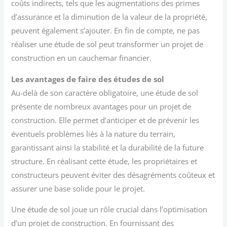
coûts indirects, tels que les augmentations des primes
d’assurance et la diminution de la valeur de la propriété,
peuvent également s’ajouter. En fin de compte, ne pas
réaliser une étude de sol peut transformer un projet de
construction en un cauchemar financier.
Les avantages de faire des études de sol
Au-delà de son caractère obligatoire, une étude de sol
présente de nombreux avantages pour un projet de
construction. Elle permet d’anticiper et de prévenir les
éventuels problèmes liés à la nature du terrain,
garantissant ainsi la stabilité et la durabilité de la future
structure. En réalisant cette étude, les propriétaires et
constructeurs peuvent éviter des désagréments coûteux et
assurer une base solide pour le projet.
Une étude de sol joue un rôle crucial dans l’optimisation
d’un projet de construction. En fournissant des