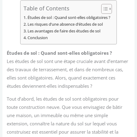
Table of Contents
Études de sol : Quand sont-elles obligatoires ?
Les risques d’une absence d’études de sol
Les avantages de faire des études de sol
Conclusion
Études de sol : Quand sont-elles obligatoires ?
Les études de sol sont une étape cruciale avant d’entamer
des travaux de terrassement, et dans de nombreux cas,
elles sont obligatoires. Alors, quand exactement ces
études deviennent-elles indispensables ?
Tout d’abord, les études de sol sont obligatoires pour
toute construction neuve. Que vous envisagiez de bâtir
une maison, un immeuble ou même une simple
extension, connaître la nature du sol sur lequel vous
construisez est essentiel pour assurer la stabilité et la