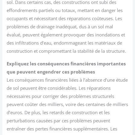
sol. Dans certains cas, des constructions ont subi des
effondrements partiels ou totaux, mettant en danger les
occupants et nécessitant des réparations coûteuses. Les
problèmes de drainage inadéquat, dus à un sol mal
évalué, peuvent également provoquer des inondations et
des infiltrations d’eau, endommageant les matériaux de
construction et compromettant la stabilité de la structure.
Expliquez les conséquences financières importantes
que peuvent engendrer ces problèmes
Les conséquences financières liées à l’absence d’une étude
de sol peuvent être considérables. Les réparations
nécessaires pour corriger des problèmes structurels
peuvent coûter des milliers, voire des centaines de milliers
d’euros. De plus, les retards de construction et les
perturbations causées par ces problèmes peuvent
entraîner des pertes financières supplémentaires. Les