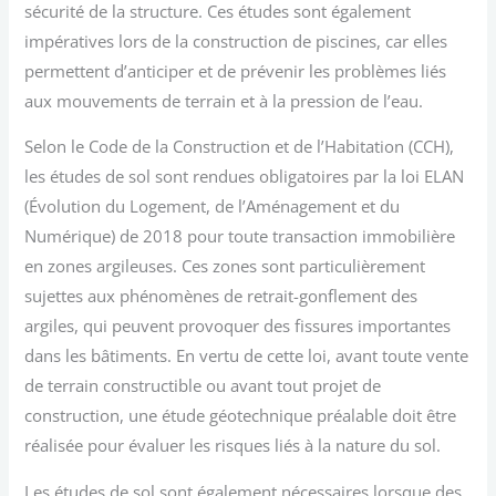
sécurité de la structure. Ces études sont également
impératives lors de la construction de piscines, car elles
permettent d’anticiper et de prévenir les problèmes liés
aux mouvements de terrain et à la pression de l’eau.
Selon le Code de la Construction et de l’Habitation (CCH),
les études de sol sont rendues obligatoires par la loi ELAN
(Évolution du Logement, de l’Aménagement et du
Numérique) de 2018 pour toute transaction immobilière
en zones argileuses. Ces zones sont particulièrement
sujettes aux phénomènes de retrait-gonflement des
argiles, qui peuvent provoquer des fissures importantes
dans les bâtiments. En vertu de cette loi, avant toute vente
de terrain constructible ou avant tout projet de
construction, une étude géotechnique préalable doit être
réalisée pour évaluer les risques liés à la nature du sol.
Les études de sol sont également nécessaires lorsque des