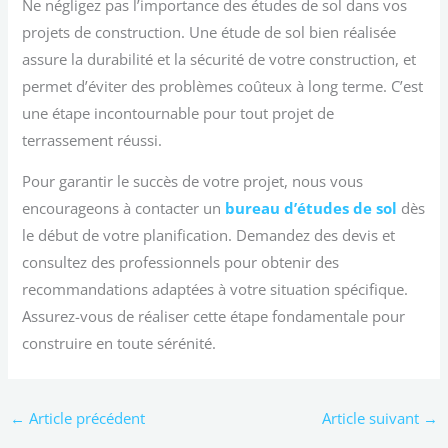
Ne négligez pas l’importance des études de sol dans vos
projets de construction. Une étude de sol bien réalisée
assure la durabilité et la sécurité de votre construction, et
permet d’éviter des problèmes coûteux à long terme. C’est
une étape incontournable pour tout projet de
terrassement réussi.
Pour garantir le succès de votre projet, nous vous
encourageons à contacter un
bureau d’études de sol
dès
le début de votre planification. Demandez des devis et
consultez des professionnels pour obtenir des
recommandations adaptées à votre situation spécifique.
Assurez-vous de réaliser cette étape fondamentale pour
construire en toute sérénité.
←
Article précédent
Article suivant
→