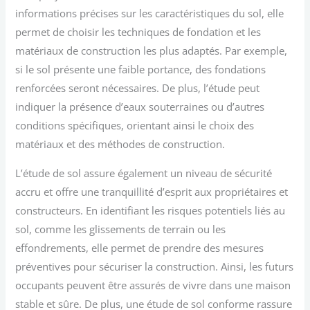
informations précises sur les caractéristiques du sol, elle
permet de choisir les techniques de fondation et les
matériaux de construction les plus adaptés. Par exemple,
si le sol présente une faible portance, des fondations
renforcées seront nécessaires. De plus, l’étude peut
indiquer la présence d’eaux souterraines ou d’autres
conditions spécifiques, orientant ainsi le choix des
matériaux et des méthodes de construction.
L’étude de sol assure également un niveau de sécurité
accru et offre une tranquillité d’esprit aux propriétaires et
constructeurs. En identifiant les risques potentiels liés au
sol, comme les glissements de terrain ou les
effondrements, elle permet de prendre des mesures
préventives pour sécuriser la construction. Ainsi, les futurs
occupants peuvent être assurés de vivre dans une maison
stable et sûre. De plus, une étude de sol conforme rassure