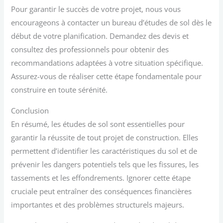
Pour garantir le succès de votre projet, nous vous
encourageons à contacter un bureau d’études de sol dès le
début de votre planification. Demandez des devis et
consultez des professionnels pour obtenir des
recommandations adaptées à votre situation spécifique.
Assurez-vous de réaliser cette étape fondamentale pour
construire en toute sérénité.
Conclusion
En résumé, les études de sol sont essentielles pour
garantir la réussite de tout projet de construction. Elles
permettent d’identifier les caractéristiques du sol et de
prévenir les dangers potentiels tels que les fissures, les
tassements et les effondrements. Ignorer cette étape
cruciale peut entraîner des conséquences financières
importantes et des problèmes structurels majeurs.