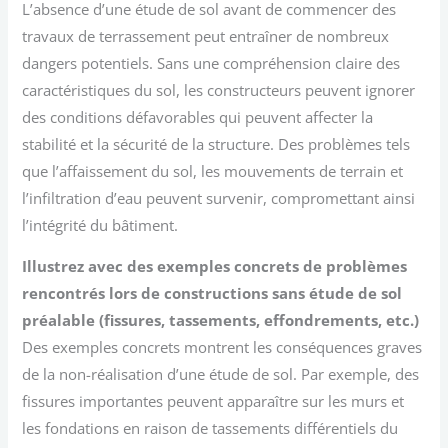
L’absence d’une étude de sol avant de commencer des
travaux de terrassement peut entraîner de nombreux
dangers potentiels. Sans une compréhension claire des
caractéristiques du sol, les constructeurs peuvent ignorer
des conditions défavorables qui peuvent affecter la
stabilité et la sécurité de la structure. Des problèmes tels
que l’affaissement du sol, les mouvements de terrain et
l’infiltration d’eau peuvent survenir, compromettant ainsi
l’intégrité du bâtiment.
Illustrez avec des exemples concrets de problèmes
rencontrés lors de constructions sans étude de sol
préalable (fissures, tassements, effondrements, etc.)
Des exemples concrets montrent les conséquences graves
de la non-réalisation d’une étude de sol. Par exemple, des
fissures importantes peuvent apparaître sur les murs et
les fondations en raison de tassements différentiels du