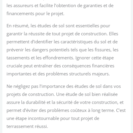
les assureurs et facilite l’obtention de garanties et de
financements pour le projet.
En résumé, les études de sol sont essentielles pour
garantir la réussite de tout projet de construction. Elles
permettent d’identifier les caractéristiques du sol et de
prévenir les dangers potentiels tels que les fissures, les
tassements et les effondrements. Ignorer cette étape
cruciale peut entraîner des conséquences financières
importantes et des problèmes structurels majeurs.
Ne négligez pas l’importance des études de sol dans vos
projets de construction. Une étude de sol bien réalisée
assure la durabilité et la sécurité de votre construction, et
permet d’éviter des problèmes coûteux à long terme. C’est
une étape incontournable pour tout projet de
terrassement réussi.