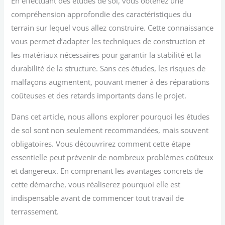
En effectuant des études de sol, vous obtenez une
compréhension approfondie des caractéristiques du
terrain sur lequel vous allez construire. Cette connaissance
vous permet d’adapter les techniques de construction et
les matériaux nécessaires pour garantir la stabilité et la
durabilité de la structure. Sans ces études, les risques de
malfaçons augmentent, pouvant mener à des réparations
coûteuses et des retards importants dans le projet.
Dans cet article, nous allons explorer pourquoi les études
de sol sont non seulement recommandées, mais souvent
obligatoires. Vous découvrirez comment cette étape
essentielle peut prévenir de nombreux problèmes coûteux
et dangereux. En comprenant les avantages concrets de
cette démarche, vous réaliserez pourquoi elle est
indispensable avant de commencer tout travail de
terrassement.