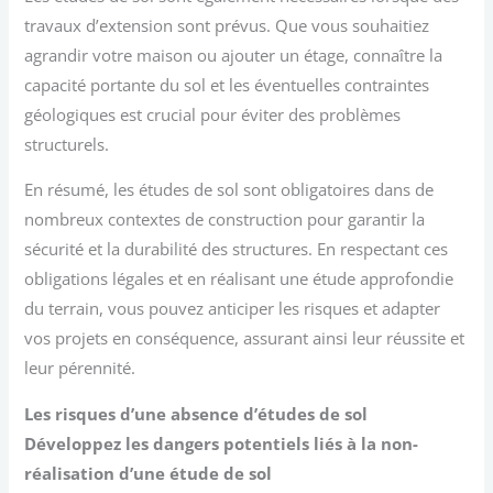
travaux d’extension sont prévus. Que vous souhaitiez
agrandir votre maison ou ajouter un étage, connaître la
capacité portante du sol et les éventuelles contraintes
géologiques est crucial pour éviter des problèmes
structurels.
En résumé, les études de sol sont obligatoires dans de
nombreux contextes de construction pour garantir la
sécurité et la durabilité des structures. En respectant ces
obligations légales et en réalisant une étude approfondie
du terrain, vous pouvez anticiper les risques et adapter
vos projets en conséquence, assurant ainsi leur réussite et
leur pérennité.
Les risques d’une absence d’études de sol
Développez les dangers potentiels liés à la non-
réalisation d’une étude de sol