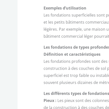
Exemples d’utilisation
Les fondations superficielles sont 
et les petits bâtiments commerciaux
légères. Par exemple, une maison uni
bâtiment commercial léger pourrait 
Les fondations de types profonde
Définition et caractéristiques
Les fondations profondes sont des st
construction à des couches de sol p
superficiel est trop faible ou instab
souvent plusieurs dizaines de mètre
Les différents types de fondation
Pieux :
Les pieux sont des colonnes 
de la construction à des couches de 