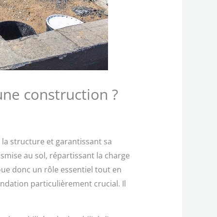
une construction ?
la structure et garantissant sa
smise au sol, répartissant la charge
ue donc un rôle essentiel tout en
ondation particulièrement crucial. Il