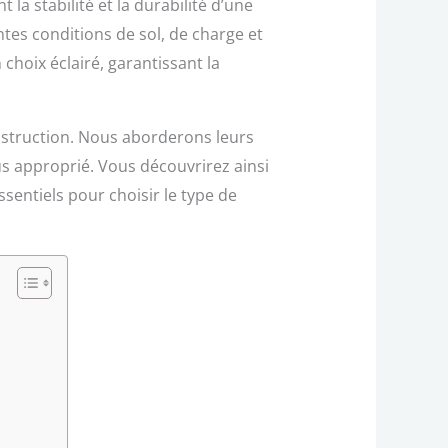
 la stabilité et la durabilité d’une
ntes conditions de sol, de charge et
choix éclairé, garantissant la
onstruction. Nous aborderons leurs
us approprié. Vous découvrirez ainsi
ssentiels pour choisir le type de