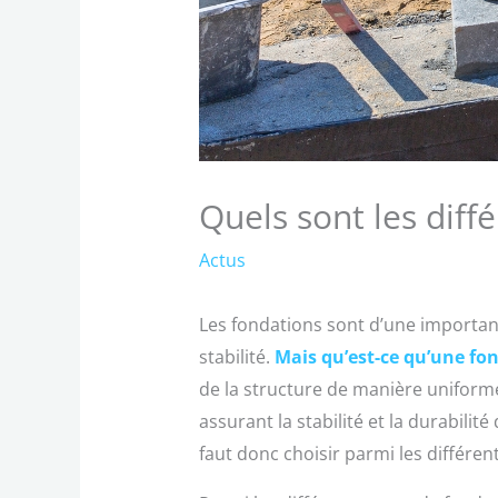
Quels sont les diff
Actus
Les fondations sont d’une importanc
stabilité.
Mais qu’est-ce qu’une fo
de la structure de manière uniforme
assurant la stabilité et la durabilit
faut donc choisir parmi les différen