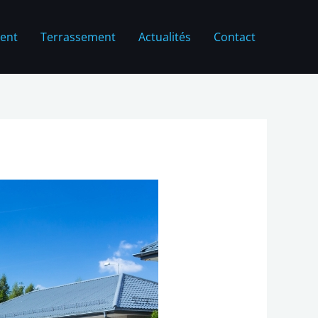
ent
Terrassement
Actualités
Contact